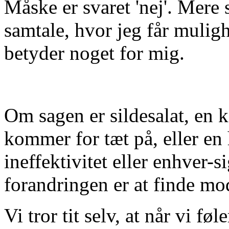
Måske er svaret 'nej'. Mere 
samtale, hvor jeg får muligh
betyder noget for mig.
Om sagen er sildesalat, en ko
kommer for tæt på, eller en
ineffektivitet eller enhver-si
forandringen er at finde mode
Vi tror tit selv, at når vi f