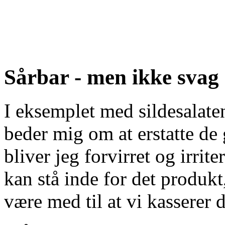
Sårbar - men ikke svag
I eksemplet med sildesalate
beder mig om at erstatte de 
bliver jeg forvirret og irrite
kan stå inde for det produkt,
være med til at vi kasserer