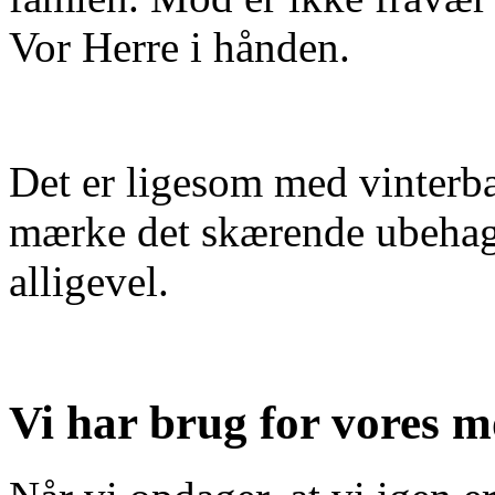
Vor Herre i hånden.
Det er ligesom med vinterb
mærke det skærende ubehag 
alligevel.
Vi har brug for vores m