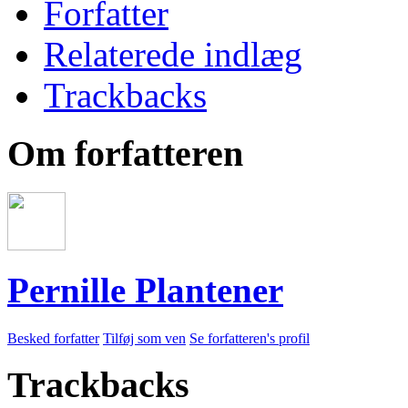
Forfatter
Relaterede indlæg
Trackbacks
Om forfatteren
Pernille Plantener
Besked forfatter
Tilføj som ven
Se forfatteren's profil
Trackbacks