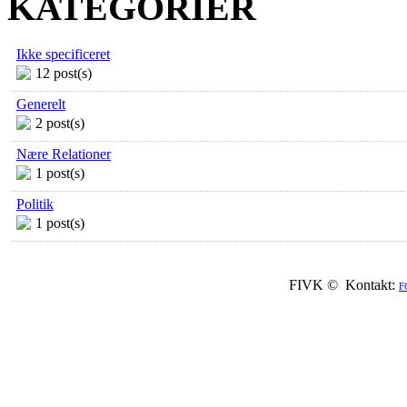
KATEGORIER
Ikke specificeret
12 post(s)
Generelt
2 post(s)
Nære Relationer
1 post(s)
Politik
1 post(s)
FIVK © Kontakt:
F