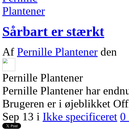
Sårbart er stærkt
Af
Pernille Plantener
den
Pernille Plantener
Pernille Plantener har endn
Brugeren er i øjeblikket Off
Sep 13
i
Ikke specificeret
0