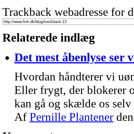
Trackback webadresse for d
Relaterede indlæg
Det mest åbenlyse ser vi 
Hvordan håndterer vi uøn
Eller frygt, der blokerer
kan gå og skælde os selv
Af
Pernille Plantener
den