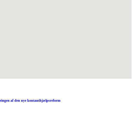
ringen af den nye kontanthjælpsreform