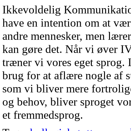
Ikkevoldelig Kommunikation 
have en intention om at væ
andre mennesker, men lærer 
kan gøre det. Når vi øver IV
træner vi vores eget sprog.
brug for at aflære nogle af 
som vi bliver mere fortrolig
og behov, bliver sproget vo
et fremmedsprog.