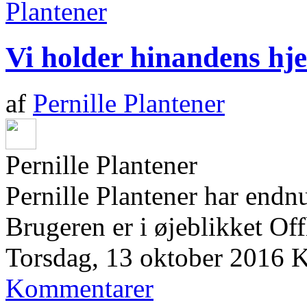
Vi holder hinandens hj
af
Pernille Plantener
Pernille Plantener
Pernille Plantener har endn
Brugeren er i øjeblikket Off
Torsdag, 13 oktober 2016
K
Kommentarer