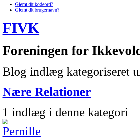
Glemt dit kodeord?
Glemt dit brugernavn?
FIVK
Foreningen for Ikkevo
Blog indlæg kategoriseret 
Nære Relationer
1 indlæg i denne kategori