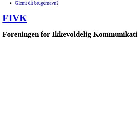
Glemt dit brugernavn?
FIVK
Foreningen for Ikkevoldelig Kommunikat