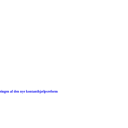
ringen af den nye kontanthjælpsreform