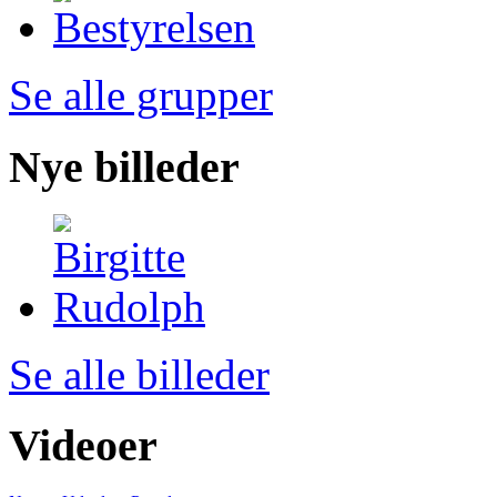
Se alle grupper
Nye billeder
Se alle billeder
Videoer