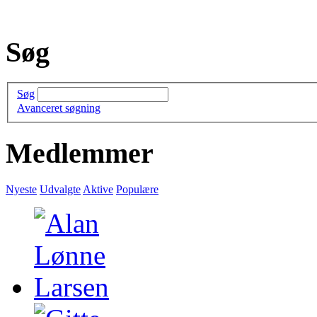
Søg
Søg
Avanceret søgning
Medlemmer
Nyeste
Udvalgte
Aktive
Populære