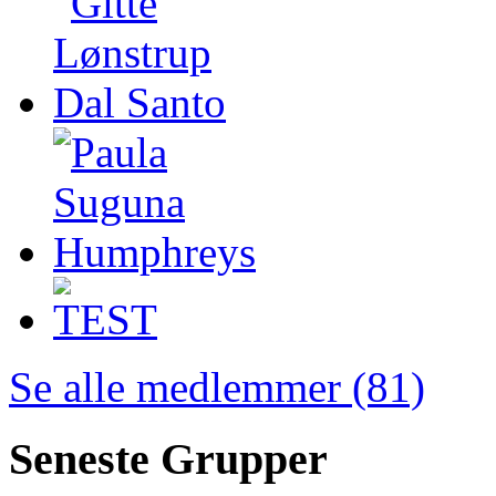
Se alle medlemmer (81)
Seneste Grupper