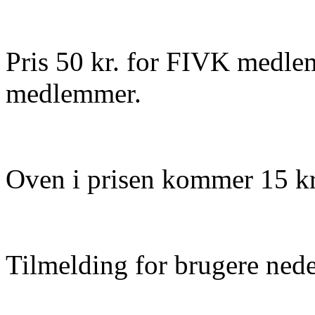
Pris 50 kr. for FIVK medle
medlemmer.
Oven i prisen kommer 15 kr. 
Tilmelding for brugere neder