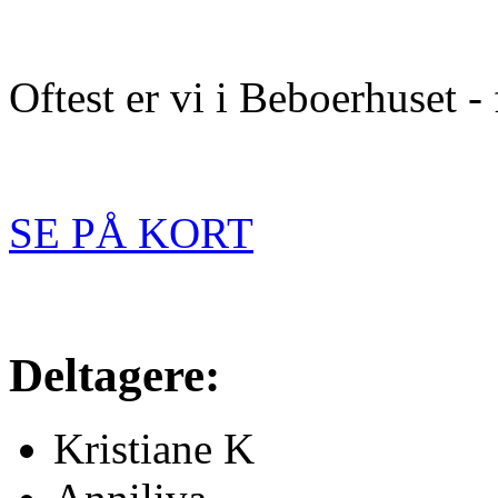
Oftest er vi i Beboerhuset -
SE PÅ KORT
Deltagere:
Kristiane K