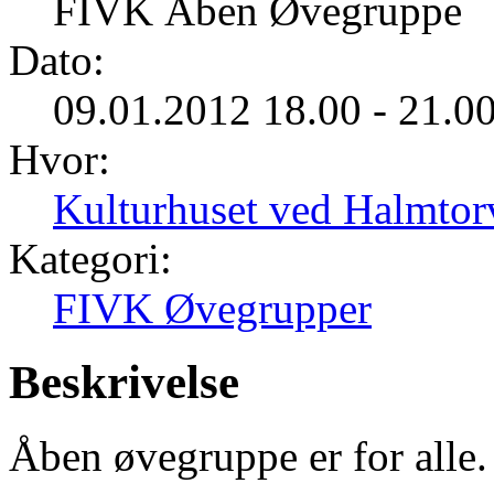
FIVK Åben Øvegruppe
Dato:
09.01.2012 18.00 - 21.0
Hvor:
Kulturhuset ved Halmtor
Kategori:
FIVK Øvegrupper
Beskrivelse
Åben øvegruppe er for alle.