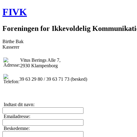
FIVK
Foreningen for Ikkevoldelig Kommunikat
Birthe Bak
Kasserer
Vitus Berings Alle 7,
2930 Klampenborg
39 63 29 80 / 39 63 71 73 (besked)
Indtast dit navn:
Emailadresse:
Beskedemne: