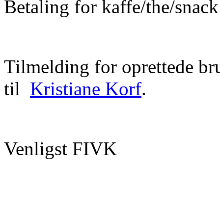
Betaling for kaffe/the/snack
Tilmelding for oprettede bru
til
Kristiane Korf
.
Venligst FIVK