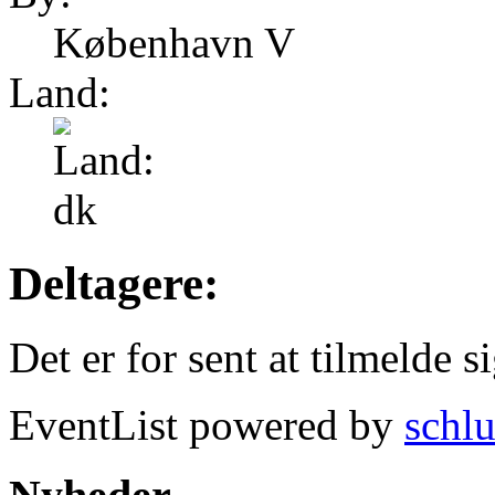
København V
Land:
Deltagere:
Det er for sent at tilmelde s
EventList powered by
schlu