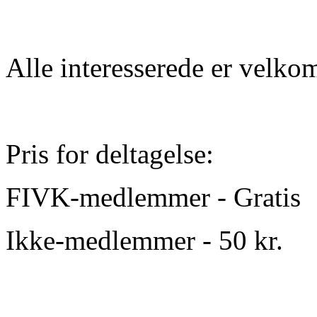
Alle interesserede er velko
Pris for deltagelse:
FIVK-medlemmer - Gratis
Ikke-medlemmer - 50 kr.