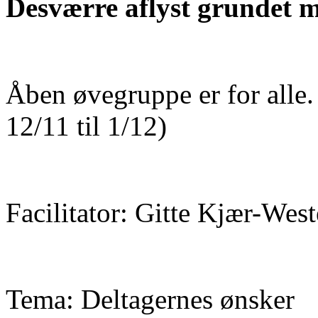
Desværre aflyst grundet 
Åben øvegruppe er for alle.
12/11 til 1/12)
Facilitator: Gitte Kjær-Wes
Tema: Deltagernes ønsker