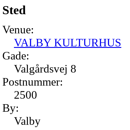
Sted
Venue:
VALBY KULTURHUS
Gade:
Valgårdsvej 8
Postnummer:
2500
By:
Valby